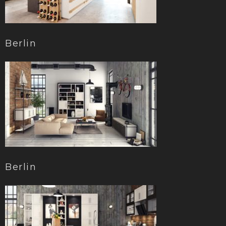
Berlin
Berlin