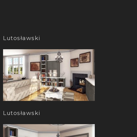
Lutosławski
Lutosławski