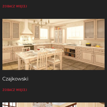
ZOBACZ WIĘCEJ
Czajkowski
ZOBACZ WIĘCEJ