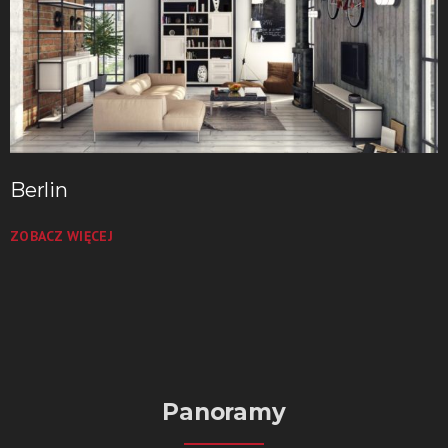
Berlin
ZOBACZ WIĘCEJ
Panoramy